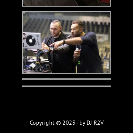
Copyright © 2023 - by DJ R2V