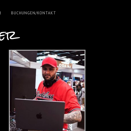
R
BUCHUNGEN/KONTAKT
der